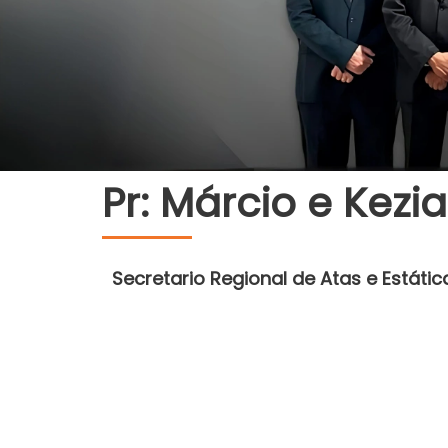
Pr: Márcio e Kezia
Secretario Regional de Atas e Estátic