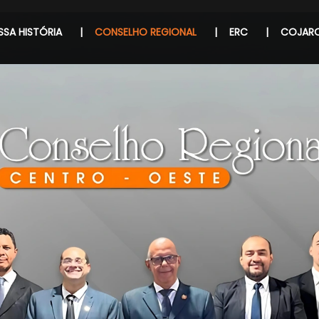
SA HISTÓRIA
|
CONSELHO REGIONAL
|
ERC
|
COJAR