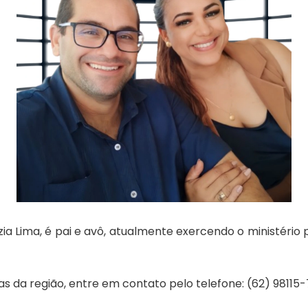
ia Lima, é pai e avô, atualmente exercendo o ministério 
as da região, entre em contato pelo telefone: (62) 98115-