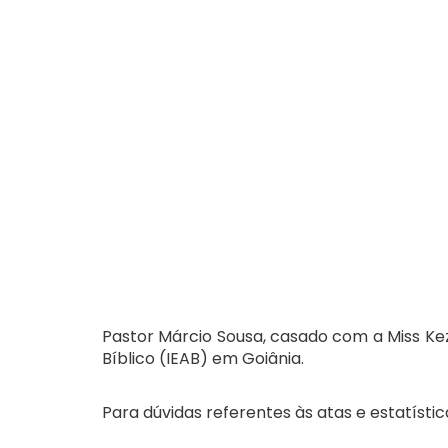
Pastor Márcio Sousa, casado com a Miss Kez
Bíblico (IEAB) em Goiânia.
Para dúvidas referentes às atas e estatístic