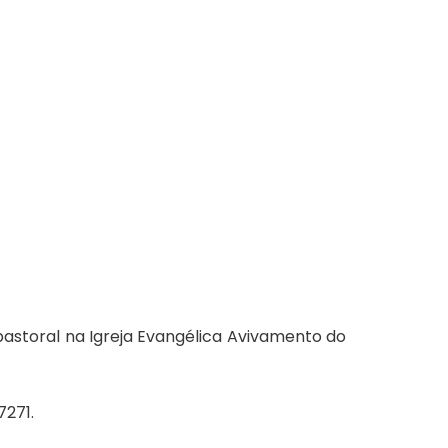
pastoral na Igreja Evangélica Avivamento do
7271.