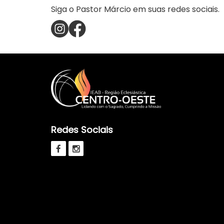
Siga o Pastor Márcio em suas redes sociais.
Redes Sociais