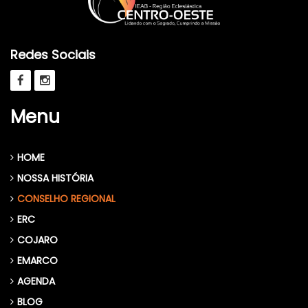
Redes Sociais
Menu
HOME
NOSSA HISTÓRIA
CONSELHO REGIONAL
ERC
COJARO
EMARCO
AGENDA
BLOG