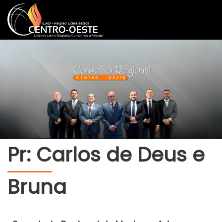
Pr: Carlos de Deus e
Bruna