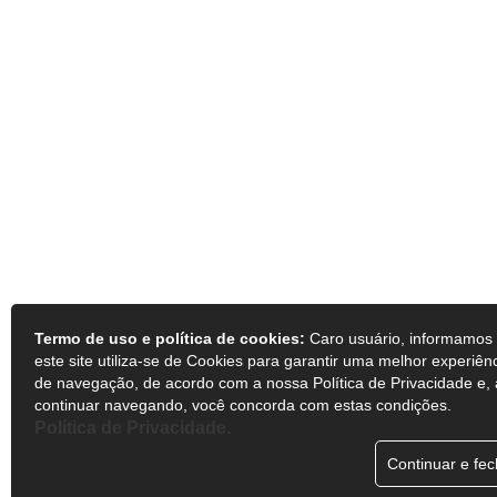
Termo de uso e política de cookies:
Caro usuário, informamos
este site utiliza-se de Cookies para garantir uma melhor experiên
de navegação, de acordo com a nossa Política de Privacidade e,
continuar navegando, você concorda com estas condições.
Política de Privacidade.
Continuar e fec