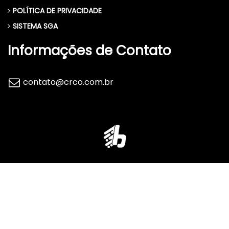
POLÍTICA DE PRIVACIDADE
SISTEMA SGA
Informações de Contato
contato@crco.com.br