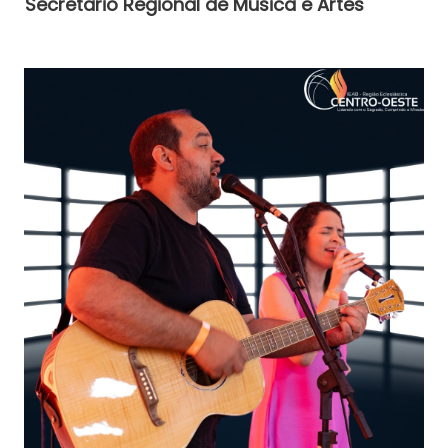
Secretario Regional de Musica e Artes