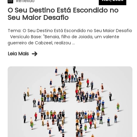
Reflexão
O Seu Destino Está Escondido no
Seu Maior Desafio
Tema: O Seu Destino Está Escondido no Seu Maior Desafio
Versículo Base: "Benaia, filho de Joiada, um valente
guerreiro de Cabzeel, realizou ...
Leia Mais