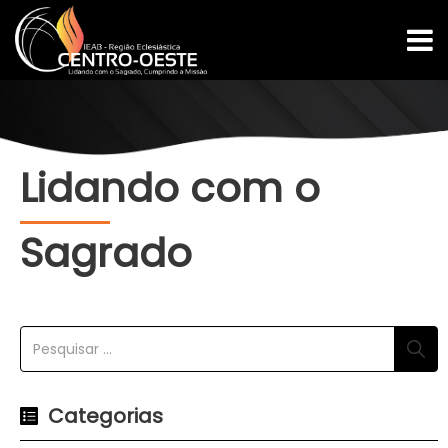
Lidando com o
Sagrado
Categorias