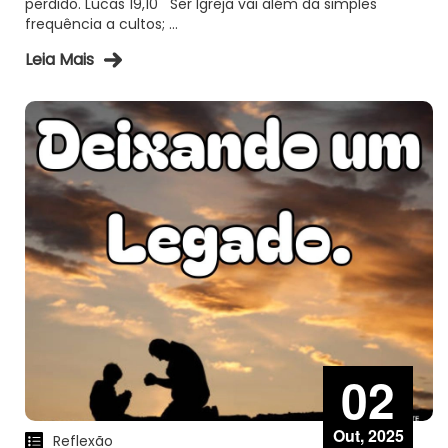
perdido. Lucas 19,10 Ser Igreja vai além da simples
frequência a cultos; ...
Leia Mais
02
Out, 2025
Reflexão