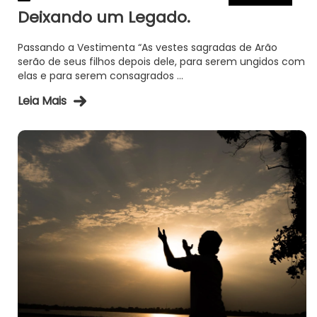
Deixando um Legado.
Passando a Vestimenta “As vestes sagradas de Arão
serão de seus filhos depois dele, para serem ungidos com
elas e para serem consagrados ...
Leia Mais