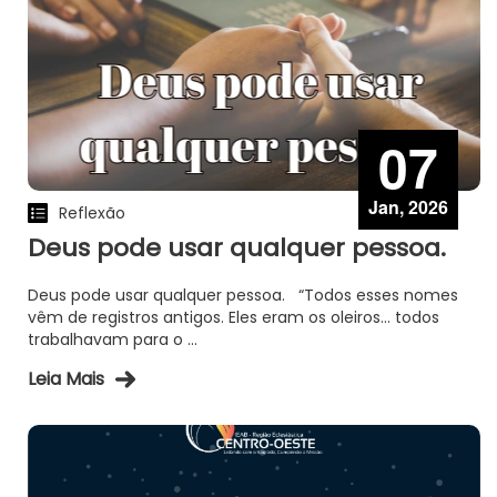
07
Jan, 2026
Reflexão
Deus pode usar qualquer pessoa.
Deus pode usar qualquer pessoa. “Todos esses nomes
vêm de registros antigos. Eles eram os oleiros… todos
trabalhavam para o ...
Leia Mais