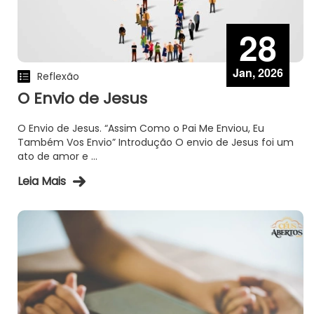
28
Jan, 2026
Reflexão
O Envio de Jesus
O Envio de Jesus. “Assim Como o Pai Me Enviou, Eu
Também Vos Envio” Introdução O envio de Jesus foi um
ato de amor e ...
Leia Mais